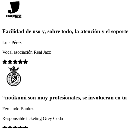
Facilidad de uso y, sobre todo, la atención y el soport
Luis Pérez
Vocal asociación Real Jazz
“notikumi son muy profesionales, se involucran en tu
Fernando Bauluz
Responsable ticketing Grey Coda