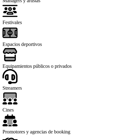
Mánagers y artistas
Festivales
Espacios deportivos
Equipamientos públicos o privados
Streamers
Cines
Promotores y agencias de booking