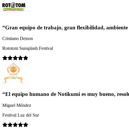
“Gran equipo de trabajo, gran flexibilidad, ambient
Cristiano Deison
Rototom Sunsplash Festival
“El equipo humano de Notikumi es muy bueno, resolu
Miguel Méndez
Festival Luz del Sur