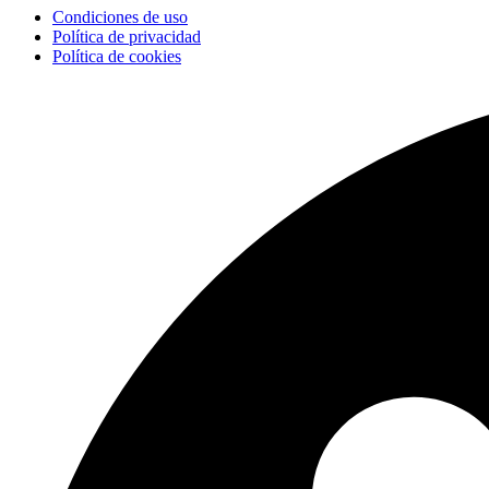
Condiciones de uso
Política de privacidad
Política de cookies