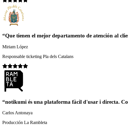
“Que tienen el mejor departamento de atención al clie
Miriam López
Responsable ticketing Pla dels Catalans
“notikumi és una plataforma fàcil d'usar i directa. C
Carlos Antonaya
Producción La Rambleta