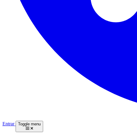
Entrar
Toggle menu