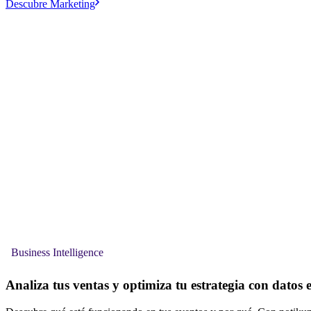
Descubre Marketing
Business Intelligence
Analiza tus ventas y optimiza tu estrategia con datos 