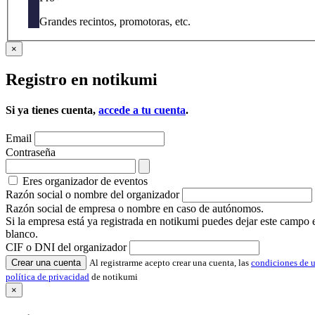
Grandes recintos, promotoras, etc.
×
Registro en notikumi
Si ya tienes cuenta,
accede a tu cuenta
.
Email
Contraseña
Eres organizador de eventos
Razón social o nombre del organizador
Razón social de empresa o nombre en caso de autónomos.
Si la empresa está ya registrada en notikumi puedes dejar este campo 
blanco.
CIF o DNI del organizador
Crear una cuenta
Al registrarme acepto crear una cuenta, las
condiciones de 
política de privacidad
de notikumi
×