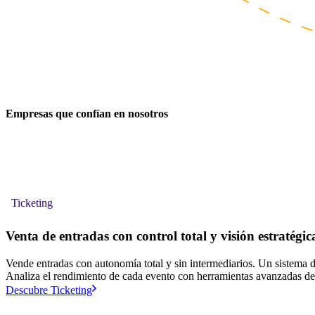
Empresas que confían en nosotros
Ticketing
Venta de entradas con control total y visión estratégic
Vende entradas con autonomía total y sin intermediarios. Un sistema di
Analiza el rendimiento de cada evento con herramientas avanzadas de 
Descubre Ticketing