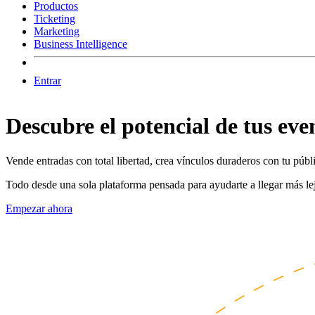
Productos
Ticketing
Marketing
Business Intelligence
Entrar
Descubre el potencial de tus eve
Vende entradas con total libertad, crea vínculos duraderos con tu públ
Todo desde una sola plataforma pensada para ayudarte a llegar más le
Empezar ahora