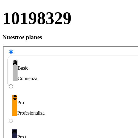
Nuestros planes
Basic
Comienza
Pro
Profesionaliza
Pro+