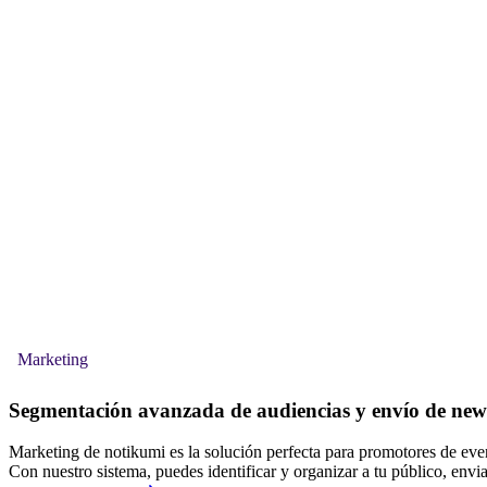
Marketing
Segmentación avanzada de audiencias y envío de news
Marketing de notikumi es la solución perfecta para promotores de eve
Con nuestro sistema, puedes identificar y organizar a tu público, envia