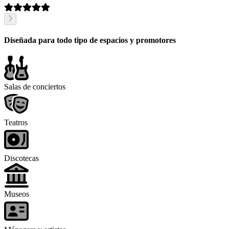
Diseñada para todo tipo de espacios y promotores
Salas de conciertos
Teatros
Discotecas
Museos