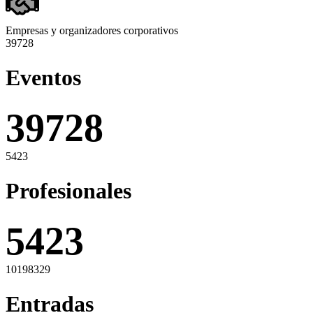
Empresas y organizadores corporativos
39728
Eventos
5423
Profesionales
10198329
Entradas