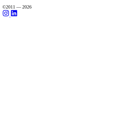
©2011 — 2026