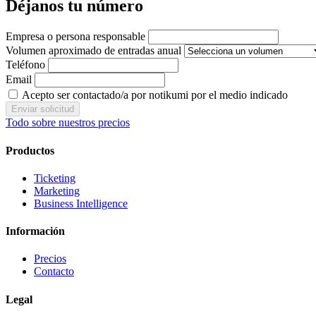
Déjanos tu número
Empresa o persona responsable
Volumen aproximado de entradas anual
Teléfono
Email
Acepto ser contactado/a por notikumi por el medio indicado
Enviar solicitud
Todo sobre nuestros precios
Productos
Ticketing
Marketing
Business Intelligence
Información
Precios
Contacto
Legal