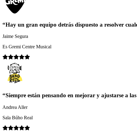
“Hay un gran equipo detrás dispuesto a resolver cual
Jaime Segura
Es Gremi Centre Musical
“Siempre están pensando en mejorar y ajustarse a la
Andrea Aller
Sala Búho Real